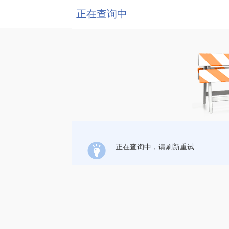
正在查询中
正在查询中，请刷新重试