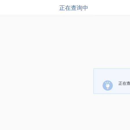
正在查询中
正在