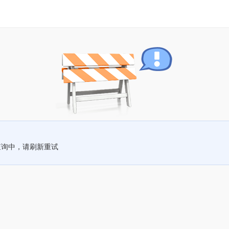
查询中，请刷新重试