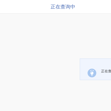
正在查询中
正在