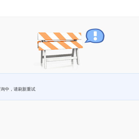
查询中，请刷新重试