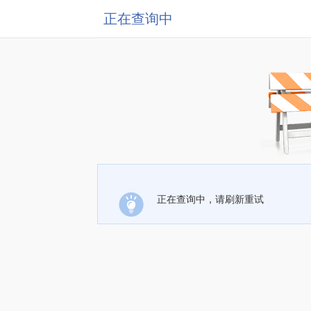
正在查询中
正在查询中，请刷新重试