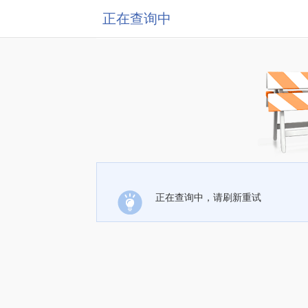
正在查询中
正在查询中，请刷新重试